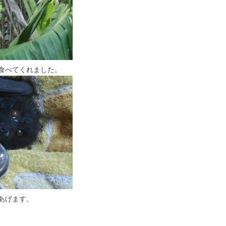
食べてくれました。
あげます。