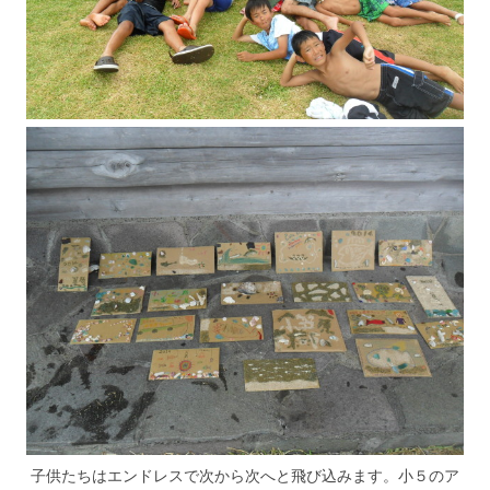
子供たちはエンドレスで次から次へと飛び込みます。小５のア