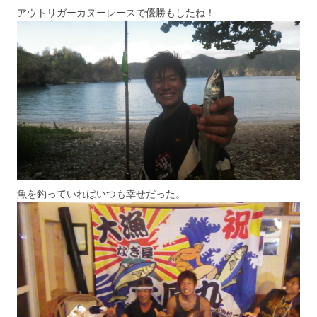
アウトリガーカヌーレースで優勝もしたね！
魚を釣っていればいつも幸せだった。