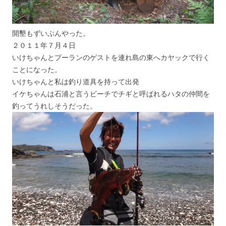
開墾もずいぶんやった。
２０１１年７月４日
いけちゃんとプーランのゲストを連れ島の東へカヤックで行く
ことになった。
いけちゃんと私は釣り道具を持って出発
イケちゃんは石浦と言うビーチでチギと呼ばれるハタの仲間を
釣ってうれしそうだった。