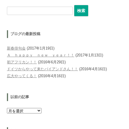
検索:
ブログの最新投稿
新春俳句会
(2017年1月19日)
Ａ ｈａｐｐｙ ｎｅｗ ｙｅａｒ！！
(2017年1月13日)
初アフリカン！！
(2016年6月29日)
ドイツからやって来たバイアンドさん！！
(2016年4月16日)
広大やってくる！
(2016年4月16日)
以前の記事
以前の記事