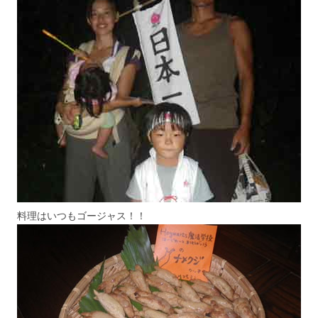
料理はいつもゴージャス！！