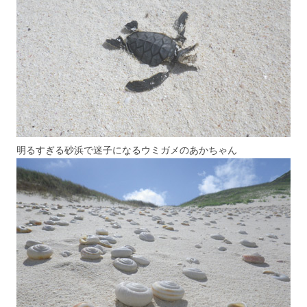
明るすぎる砂浜で迷子になるウミガメのあかちゃん