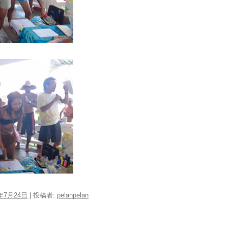
1年7月24日
|
投稿者:
pelanpelan