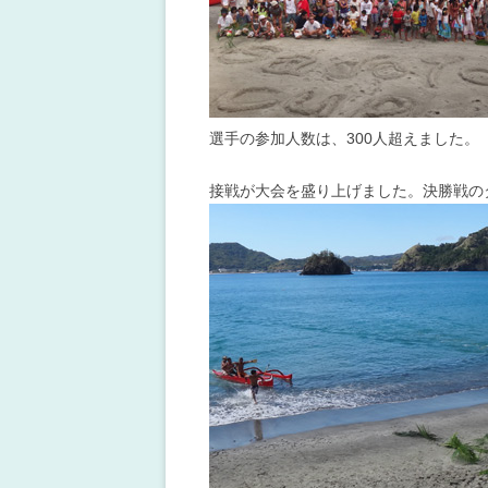
選手の参加人数は、300人超えました。
接戦が大会を盛り上げました。決勝戦のタ