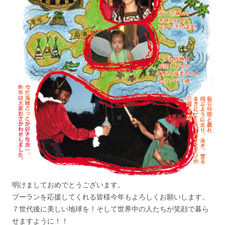
明けましておめでとうございます。
プーランを応援してくれる皆様今年もよろしくお願いします。
７世代後に美しい地球を！そして世界中の人たちが笑顔で暮ら
せますように！！