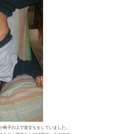
が椅子の上で逆立ちをしていました。