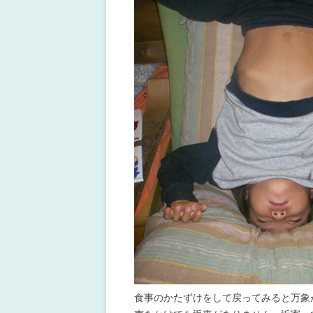
食事のかたずけをして戻ってみると万象