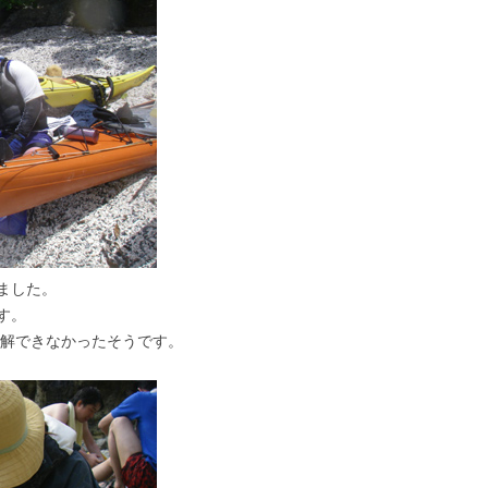
ました。
す。
うのか理解できなかったそうです。