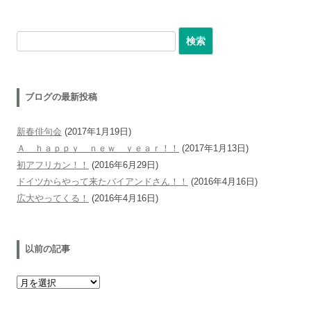
検索:
ブログの最新投稿
新春俳句会
(2017年1月19日)
Ａ ｈａｐｐｙ ｎｅｗ ｙｅａｒ！！
(2017年1月13日)
初アフリカン！！
(2016年6月29日)
ドイツからやって来たバイアンドさん！！
(2016年4月16日)
広大やってくる！
(2016年4月16日)
以前の記事
以前の記事