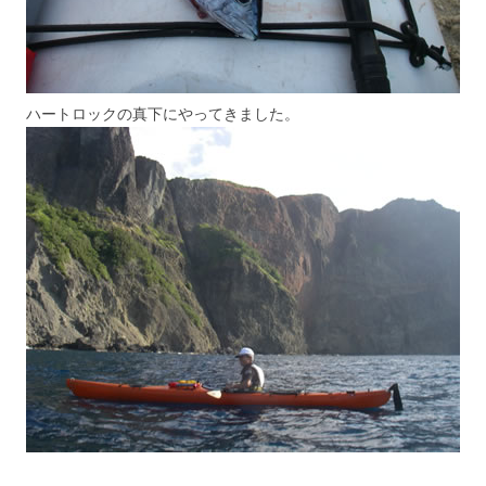
ハートロックの真下にやってきました。