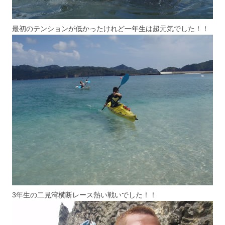
最初のテンションが低かったけれど一年生は超元気でした！！
3年生の二見湾横断レース熱い戦いでした！！